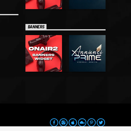
BANNERS