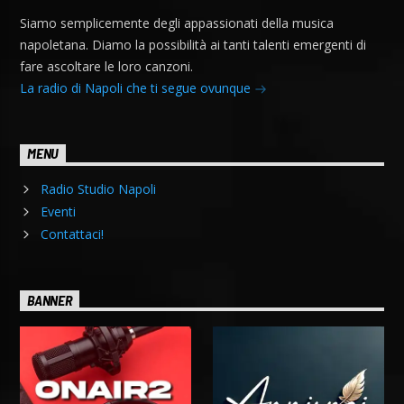
Siamo semplicemente degli appassionati della musica
napoletana. Diamo la possibilità ai tanti talenti emergenti di
fare ascoltare le loro canzoni.
La radio di Napoli che ti segue ovunque
MENU
Radio Studio Napoli
Eventi
Contattaci!
BANNER