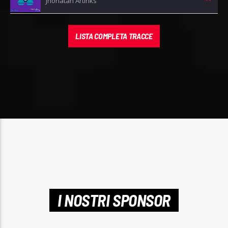
Jhonatan Artinks
LISTA COMPLETA TRACCE
I NOSTRI SPONSOR