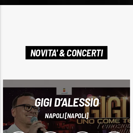
NOVITA' & CONCERTI
GIGI D’ALESSIO
NAPOLI [NAPOLI]