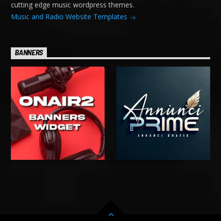
cutting edge music wordpress themes.
Music and Radio Website Templates
BANNERS