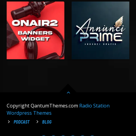
Copyright QantumThemes.com
Radio Station
Wordpress Themes
PODCAST
BLOG