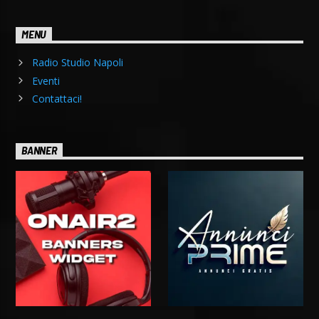
MENU
Radio Studio Napoli
Eventi
Contattaci!
BANNER