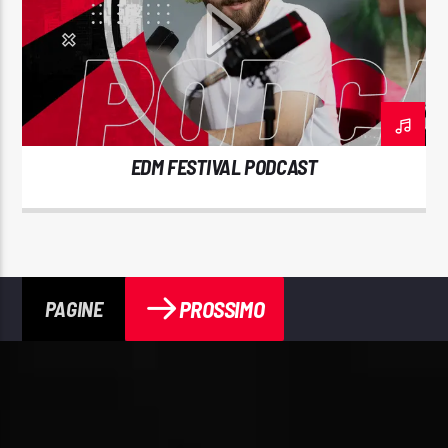
EDM FESTIVAL PODCAST
PROSSIMO
PAGINE