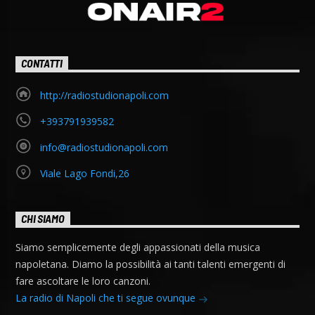
CONTATTI
http://radiostudionapoli.com
+393791939582
info@radiostudionapoli.com
Viale Lago Fondi,26
CHI SIAMO
Siamo semplicemente degli appassionati della musica
napoletana. Diamo la possibilità ai tanti talenti emergenti di
fare ascoltare le loro canzoni.
La radio di Napoli che ti segue ovunque