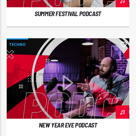
SUMMER FESTIVAL PODCAST
TECHNO
3
NEW YEAR EVE PODCAST