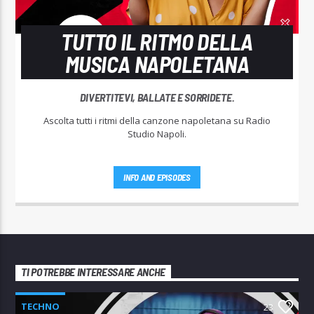
TUTTO IL RITMO DELLA
MUSICA NAPOLETANA
DIVERTITEVI, BALLATE E SORRIDETE.
Ascolta tutti i ritmi della canzone napoletana su Radio
Studio Napoli.
INFO AND EPISODES
TI POTREBBE INTERESSARE ANCHE
TECHNO
23