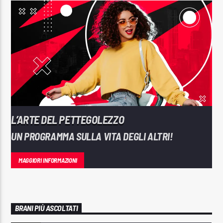
L’ARTE DEL PETTEGOLEZZO
UN PROGRAMMA SULLA VITA DEGLI ALTRI!
MAGGIORI INFORMAZIONI
BRANI PIÙ ASCOLTATI