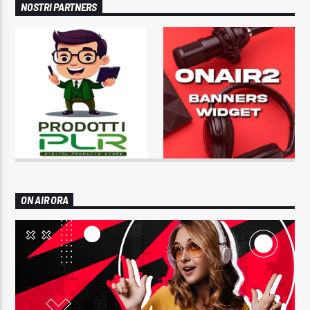
NOSTRI PARTNERS
ON AIR ORA