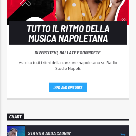
TUTTO IL RITMO DELLA
MUSICA NAPOLETANA
DIVERTITEVI, BALLATE E SORRIDETE.
Ascolta tutti i ritmi della canzone napoletana su Radio
Studio Napoli.
INFO AND EPISODES
CHART
STA VITA ADDA CAGNIA'
1