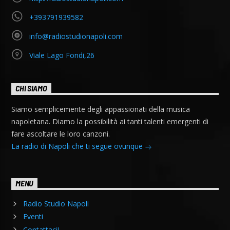
+393791939582
info@radiostudionapoli.com
Viale Lago Fondi,26
CHI SIAMO
Siamo semplicemente degli appassionati della musica
napoletana. Diamo la possibilità ai tanti talenti emergenti di
fare ascoltare le loro canzoni.
La radio di Napoli che ti segue ovunque
MENU
Radio Studio Napoli
Eventi
Contattaci!