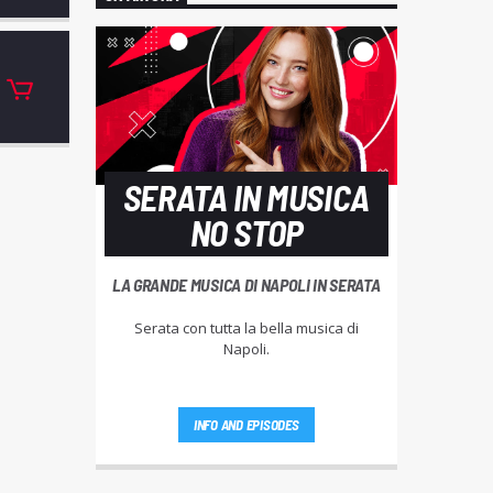
SERATA IN MUSICA
NO STOP
LA GRANDE MUSICA DI NAPOLI IN SERATA
Serata con tutta la bella musica di
Napoli.
INFO AND EPISODES