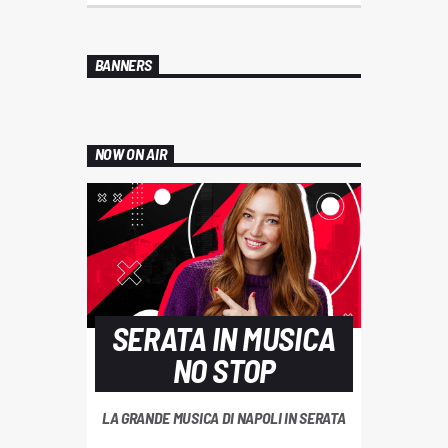
BANNERS
NOW ON AIR
SERATA IN MUSICA
NO STOP
LA GRANDE MUSICA DI NAPOLI IN SERATA