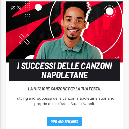
I SUCCESSI DELLE CANZONI
NAPOLETANE
LA MIGLIORE CANZONE PER LA TUA FESTA.
Tutti i grandi successi delle canzoni napoletane suonano
proprio qui su Radio Studio Napoli.
INFO AND EPISODES