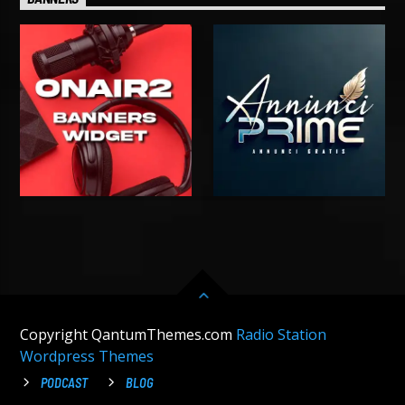
Copyright QantumThemes.com
Radio Station
Wordpress Themes
PODCAST
BLOG