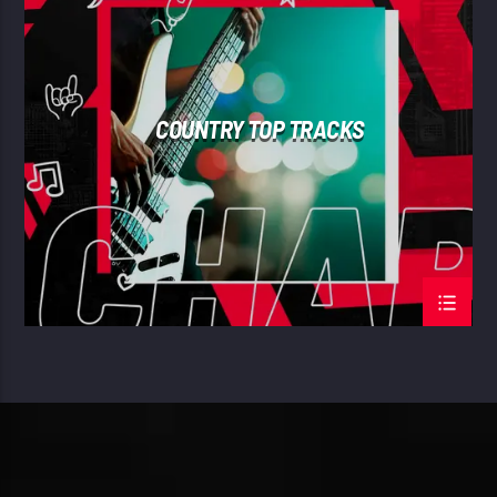
SUMMER CHART
COUNTRY TOP TRACKS