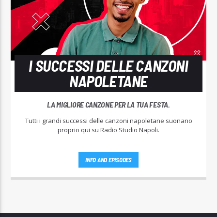
I SUCCESSI DELLE CANZONI
NAPOLETANE
LA MIGLIORE CANZONE PER LA TUA FESTA.
Tutti i grandi successi delle canzoni napoletane suonano
proprio qui su Radio Studio Napoli.
INFO AND EPISODES