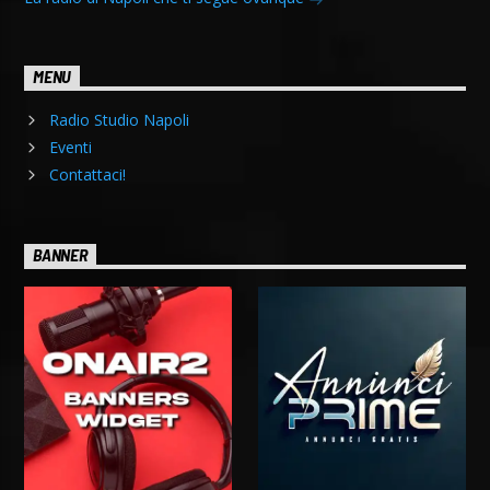
MENU
Radio Studio Napoli
Eventi
Contattaci!
BANNER