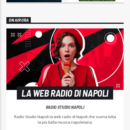
ON AIR ORA
LA WEB RADIO DI NAPOLI
RADIO STUDIO NAPOLI
Radio Studio Napoli la web radio di Napoli che suona tutta
la più bella musica napoletana.