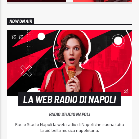
NOW ON AIR
LA WEB RADIO DI NAPOLI
RADIO STUDIO NAPOLI
Radio Studio Napoli la web radio di Napoli che suona tutta
la più bella musica napoletana.