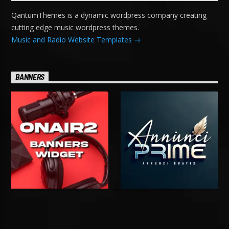
QantumThemes is a dynamic wordpress company creating
cutting edge music wordpress themes.
Music and Radio Website Templates
BANNERS