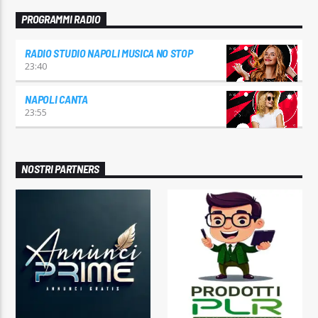
PROGRAMMI RADIO
RADIO STUDIO NAPOLI MUSICA NO STOP
23:40
NAPOLI CANTA
23:55
NOSTRI PARTNERS