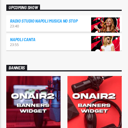
UPCOMING SHOW
RADIO STUDIO NAPOLI MUSICA NO STOP
23:40
NAPOLI CANTA
23:55
BANNERS