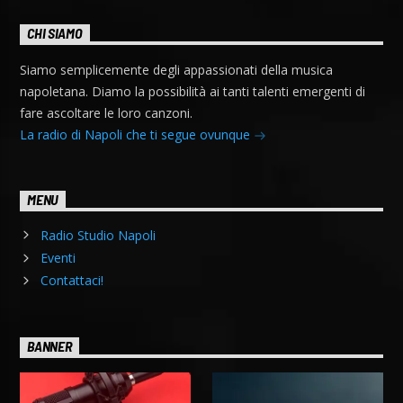
CHI SIAMO
Siamo semplicemente degli appassionati della musica
napoletana. Diamo la possibilità ai tanti talenti emergenti di
fare ascoltare le loro canzoni.
La radio di Napoli che ti segue ovunque
MENU
Radio Studio Napoli
Eventi
Contattaci!
BANNER