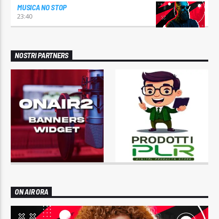
MUSICA NO STOP
23:40
NOSTRI PARTNERS
ON AIR ORA