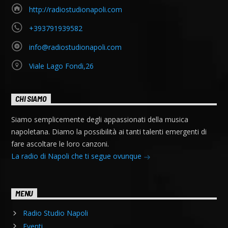
http://radiostudionapoli.com
+393791939582
info@radiostudionapoli.com
Viale Lago Fondi,26
CHI SIAMO
Siamo semplicemente degli appassionati della musica
napoletana. Diamo la possibilità ai tanti talenti emergenti di
fare ascoltare le loro canzoni.
La radio di Napoli che ti segue ovunque
MENU
Radio Studio Napoli
Eventi