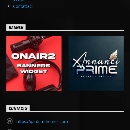
Contattaci!
BANNER
CONTACTS
https://qantumthemes.com