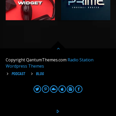
Copyright QantumThemes.com
Radio Station
Wordpress Themes
PODCAST
BLOG