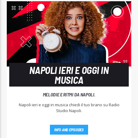
NAPOLI IERI E OGGI IN
MUSICA
MELODIE E RITMI DA NAPOLI.
Napoli ieri e oggi in musica chiedi il tuo brano su Radio
Studio Napoli.
INFO AND EPISODES