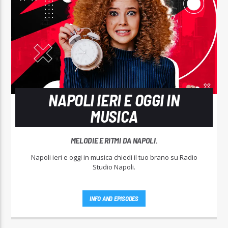
NAPOLI IERI E OGGI IN
MUSICA
MELODIE E RITMI DA NAPOLI.
Napoli ieri e oggi in musica chiedi il tuo brano su Radio
Studio Napoli.
INFO AND EPISODES