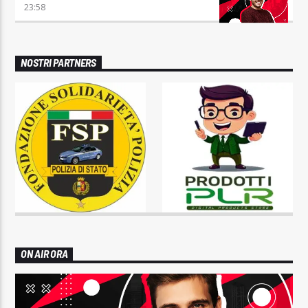
23:58
NOSTRI PARTNERS
ON AIR ORA