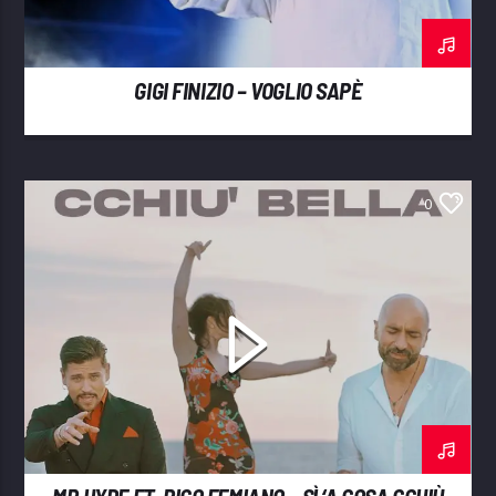
GIGI FINIZIO – VOGLIO SAPÈ
0