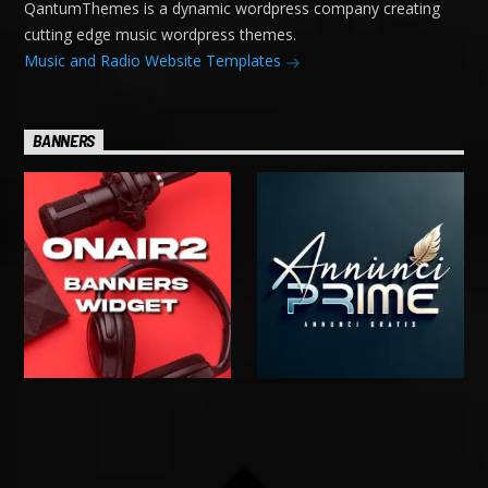
QantumThemes is a dynamic wordpress company creating
cutting edge music wordpress themes.
Music and Radio Website Templates
BANNERS