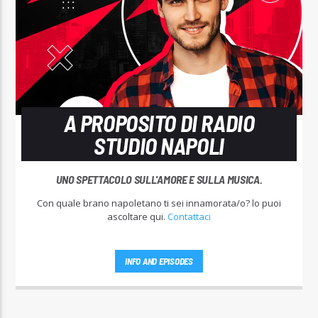
A PROPOSITO DI RADIO
STUDIO NAPOLI
UNO SPETTACOLO SULL'AMORE E SULLA MUSICA.
Con quale brano napoletano ti sei innamorata/o? lo puoi
ascoltare qui.
Contattaci
INFO AND EPISODES