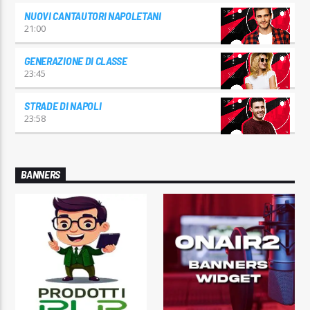
NUOVI CANTAUTORI NAPOLETANI
21:00
GENERAZIONE DI CLASSE
23:45
STRADE DI NAPOLI
23:58
BANNERS