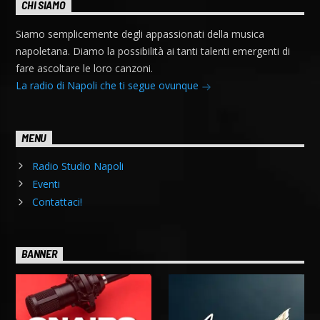
CHI SIAMO
Siamo semplicemente degli appassionati della musica
napoletana. Diamo la possibilità ai tanti talenti emergenti di
fare ascoltare le loro canzoni.
La radio di Napoli che ti segue ovunque
MENU
Radio Studio Napoli
Eventi
Contattaci!
BANNER