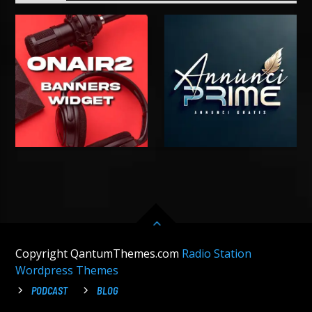
Copyright QantumThemes.com
Radio Station
Wordpress Themes
PODCAST
BLOG