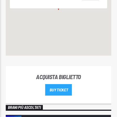
ACQUISTA BIGLIETTO
BUY TICKET
BRANI PIÙ ASCOLTATI