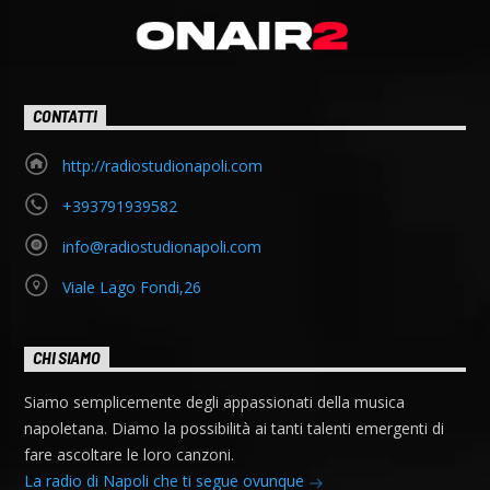
CONTATTI
http://radiostudionapoli.com
+393791939582
info@radiostudionapoli.com
Viale Lago Fondi,26
CHI SIAMO
Siamo semplicemente degli appassionati della musica
napoletana. Diamo la possibilità ai tanti talenti emergenti di
fare ascoltare le loro canzoni.
La radio di Napoli che ti segue ovunque