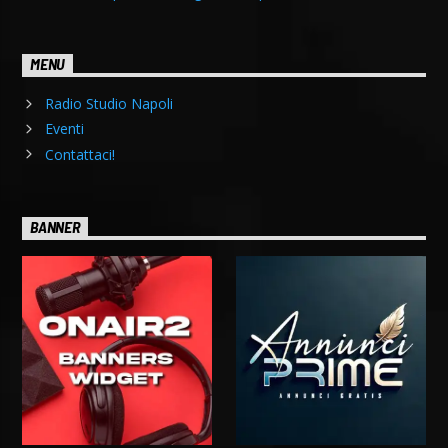
MENU
Radio Studio Napoli
Eventi
Contattaci!
BANNER