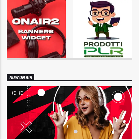
NOW ON AIR