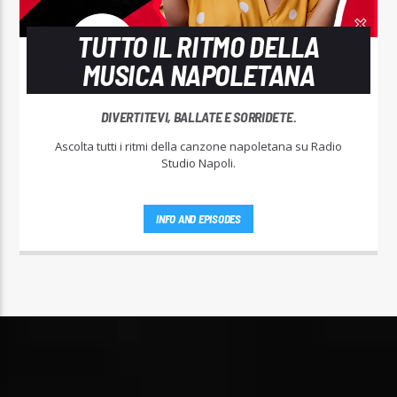
TUTTO IL RITMO DELLA
MUSICA NAPOLETANA
DIVERTITEVI, BALLATE E SORRIDETE.
Ascolta tutti i ritmi della canzone napoletana su Radio
Studio Napoli.
INFO AND EPISODES